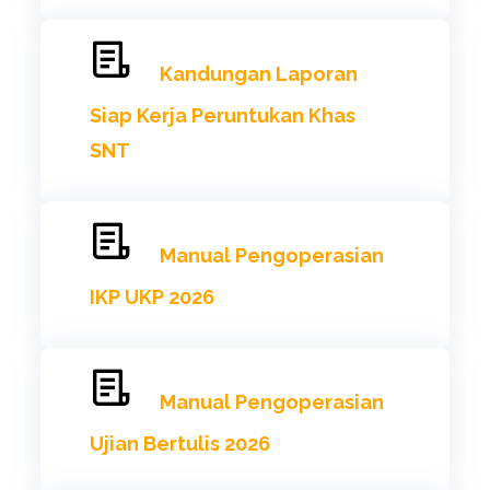
Kandungan Laporan
Siap Kerja Peruntukan Khas
SNT
Manual Pengoperasian
IKP UKP 2026
Manual Pengoperasian
Ujian Bertulis 2026