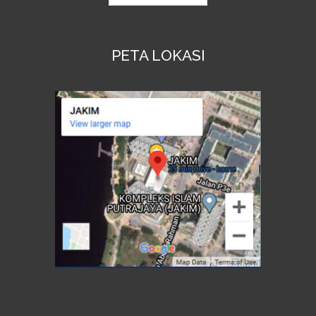
PETA LOKASI