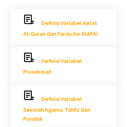
Definisi Variabel Kelas
Al-Quran dan Fardu Ain (KAFA)
Definisi Variabel
Prasekolah
Definisi Variabel
Sekolah Agama, Tahfiz dan
Pondok