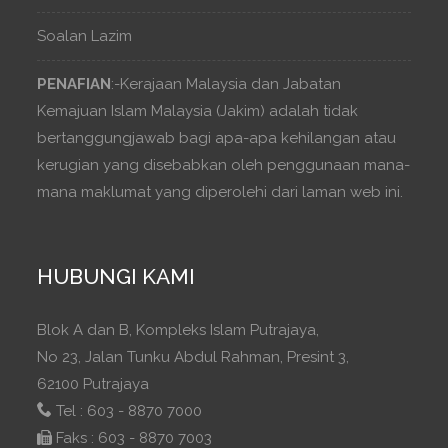
Soalan Lazim
PENAFIAN
:-Kerajaan Malaysia dan Jabatan
Kemajuan Islam Malaysia (Jakim) adalah tidak
bertanggungjawab bagi apa-apa kehilangan atau
kerugian yang disebabkan oleh penggunaan mana-
mana maklumat yang diperolehi dari laman web ini.
HUBUNGI KAMI
Blok A dan B, Kompleks Islam Putrajaya,
No 23, Jalan Tunku Abdul Rahman, Presint 3,
62100 Putrajaya
Tel : 603 - 8870 7000
Faks : 603 - 8870 7003